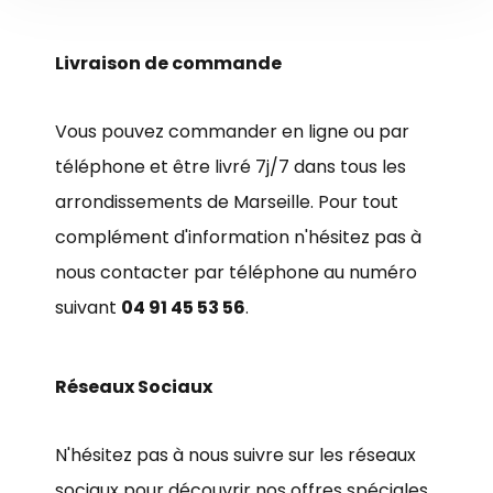
Livraison de commande
Vous pouvez commander en ligne ou par
téléphone et être livré 7j/7 dans tous les
arrondissements de Marseille. Pour tout
complément d'information n'hésitez pas à
nous contacter par téléphone au numéro
suivant
04 91 45 53 56
.
Réseaux Sociaux
N'hésitez pas à nous suivre sur les réseaux
sociaux pour découvrir nos offres spéciales,