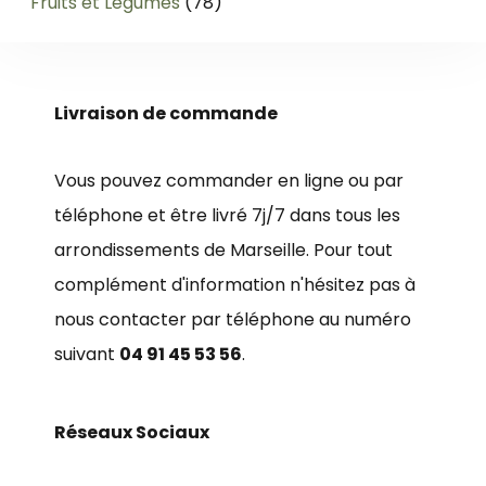
78
Fruits et Légumes
78
produits
Livraison de commande
Vous pouvez commander en ligne ou par
téléphone et être livré 7j/7 dans tous les
arrondissements de Marseille. Pour tout
complément d'information n'hésitez pas à
nous contacter par téléphone au numéro
suivant
04 91 45 53 56
.
Réseaux Sociaux