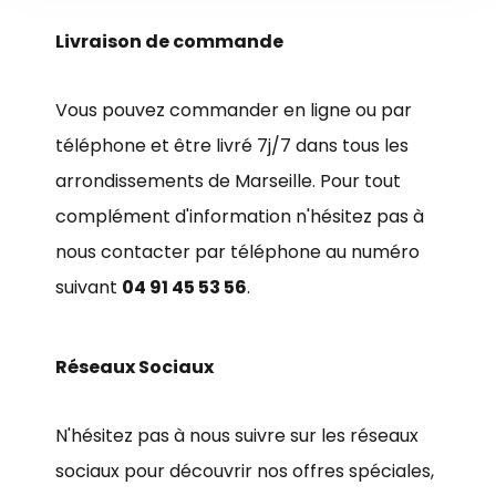
Livraison de commande
Vous pouvez commander en ligne ou par
téléphone et être livré 7j/7 dans tous les
arrondissements de Marseille. Pour tout
complément d'information n'hésitez pas à
nous contacter par téléphone au numéro
suivant
04 91 45 53 56
.
Réseaux Sociaux
N'hésitez pas à nous suivre sur les réseaux
sociaux pour découvrir nos offres spéciales,